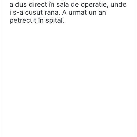
a dus direct în sala de operație, unde
i s-a cusut rana. A urmat un an
petrecut în spital.