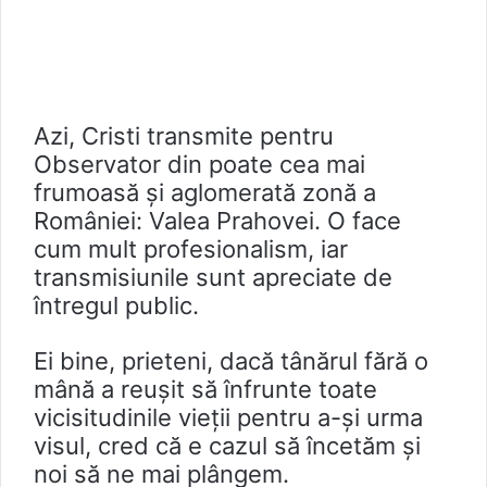
Azi, Cristi transmite pentru
Observator din poate cea mai
frumoasă și aglomerată zonă a
României: Valea Prahovei. O face
cum mult profesionalism, iar
transmisiunile sunt apreciate de
întregul public.
Ei bine, prieteni, dacă tânărul fără o
mână a reușit să înfrunte toate
vicisitudinile vieții pentru a-și urma
visul, cred că e cazul să încetăm și
noi să ne mai plângem.