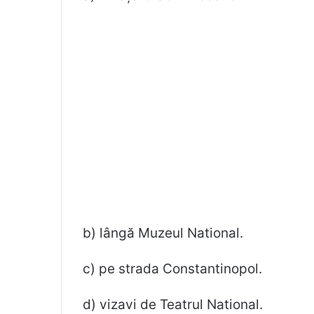
b) lângă Muzeul National.
c) pe strada Constantinopol.
d) vizavi de Teatrul National.