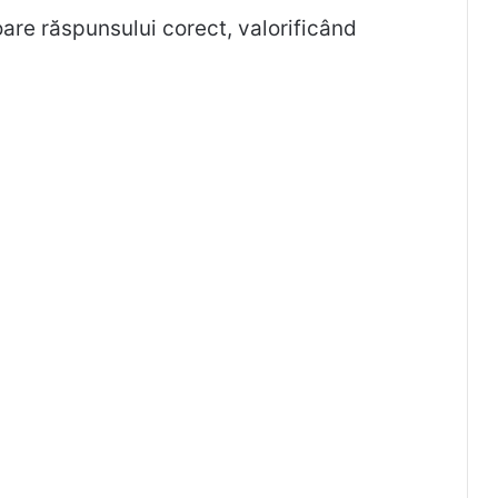
oare răspunsului corect, valorificând