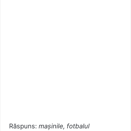
Răspuns:
mașinile, fotbalul