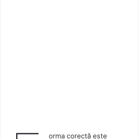
orma corectă este