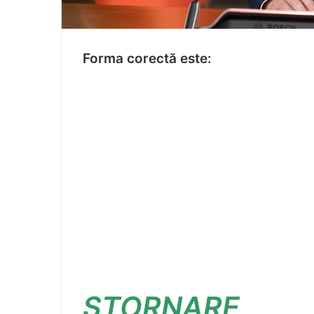
Forma corectă este:
STORNARE