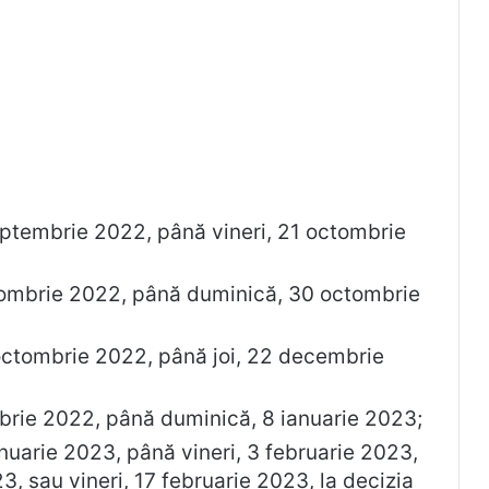
eptembrie 2022, până vineri, 21 octombrie
ombrie 2022, până duminică, 30 octombrie
 octombrie 2022, până joi, 22 decembrie
brie 2022, până duminică, 8 ianuarie 2023;
anuarie 2023, până vineri, 3 februarie 2023,
3, sau vineri, 17 februarie 2023, la decizia