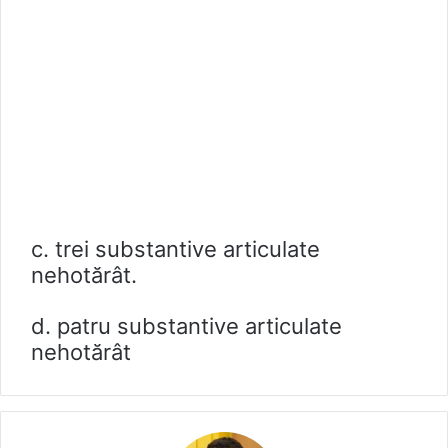
c. trei substantive articulate
nehotărât.
d. patru substantive articulate
nehotărât