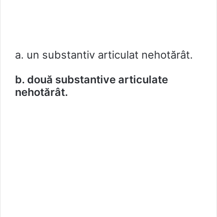
a. un substantiv articulat nehotărât.
b. două substantive articulate
nehotărât.