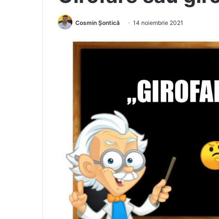
Cosmin Șontică
14 noiembrie 2021