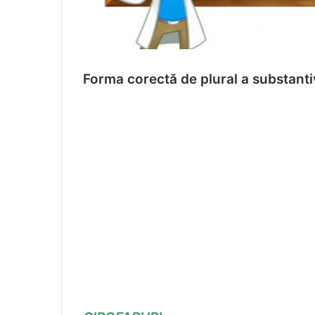
Forma corectă de plural a substantiv