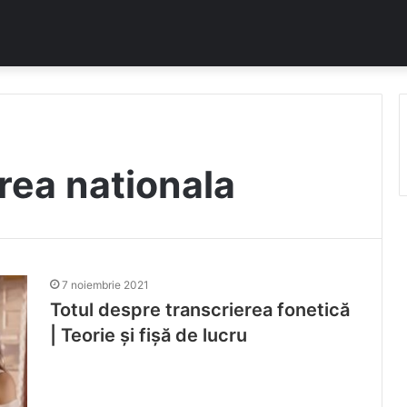
rea nationala
7 noiembrie 2021
Totul despre transcrierea fonetică
| Teorie și fișă de lucru