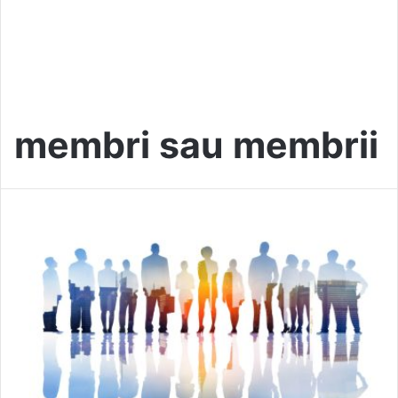
membri sau membrii