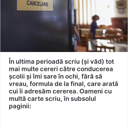
În ultima perioadă scriu (și văd) tot
mai multe cereri către conducerea
școlii și îmi sare în ochi, fără să
vreau, formula de la final, care arată
cui îi adresăm cererea. Oameni cu
multă carte scriu, în subsolul
paginii: