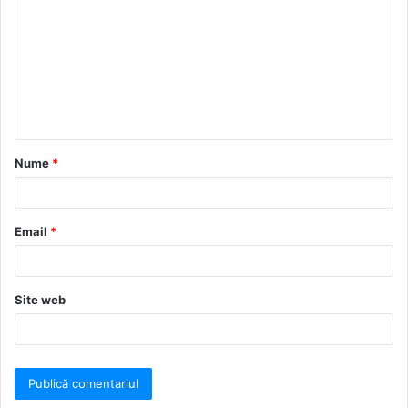
Nume
*
Email
*
Site web